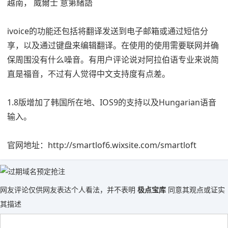
越南， 威爾士 意第緒語
ivoice的功能还包括将翻译发送到电子邮箱或通过短信分
享，以及通过键盘来编辑翻译。在使用的使用需要联网并确
保周围没有什么噪音。有用户评论说对阿拉伯语专业来说简
直是福音，不过有人觉得中文支持度有点差。
1.8版增加了韩国所在地、IOS9的支持以及Hungarian语音
输入。
官网地址：http://smartlof6.wixsite.com/smartloft
网友评论仅供网友表达个人看法，并不表明
极点宝库
同意其观点或证实
其描述