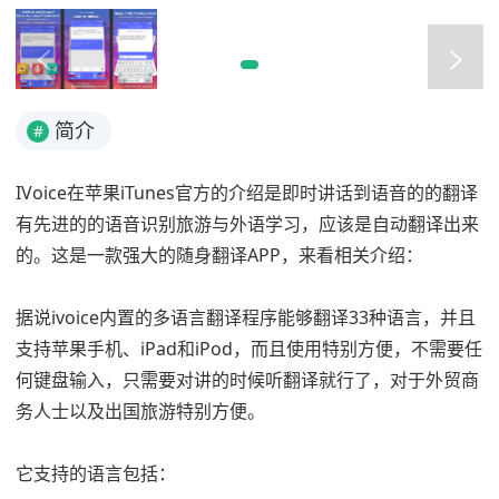
简介
#
IVoice在苹果iTunes官方的介绍是即时讲话到语音的的翻译
有先进的的语音识别旅游与外语学习，应该是自动翻译出来
的。这是一款强大的随身翻译APP，来看相关介绍：
据说ivoice内置的多语言翻译程序能够翻译33种语言，并且
支持苹果手机、iPad和iPod，而且使用特别方便，不需要任
何键盘输入，只需要对讲的时候听翻译就行了，对于外贸商
务人士以及出国旅游特别方便。
它支持的语言包括：