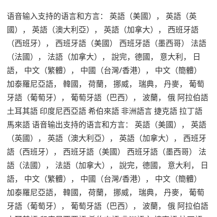
语音输入支持的语言和方言： 英語（美國）， 英語（英
國）， 英語（澳大利亞）， 英語（加拿大）， 西班牙語
（西班牙）， 西班牙語（美國） 西班牙語（墨西哥） 法語
（法國）， 法語（加拿大）， 說完，德國， 意大利， 日
語， 中文（繁體）， 中國（台灣/香港）， 中文（簡體）
加泰羅尼亞語， 韓國， 荷蘭， 挪威， 瑞典， 丹麥， 葡萄
牙語（葡萄牙）， 葡萄牙語（巴西）， 波蘭， 俄 阿拉伯語
土耳其語 印度尼西亞語 希伯來語 非洲語言 捷克語 拉丁語
馬來語 语音输出支持的语言和方言： 英語（美國）， 英語
（英國）， 英語（澳大利亞）， 英語（加拿大）， 西班牙
語（西班牙）， 西班牙語（美國） 西班牙語（墨西哥） 法
語（法國）， 法語（加拿大）， 說完，德國， 意大利， 日
語， 中文（繁體）， 中國（台灣/香港）， 中文（簡體）
加泰羅尼亞語， 韓國， 荷蘭， 挪威， 瑞典， 丹麥， 葡萄
牙語（葡萄牙）， 葡萄牙語（巴西）， 波蘭， 俄 阿拉伯語